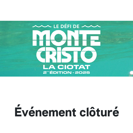
Événement clôturé